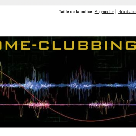
Taille de la police
Augmenter
Réinitialis