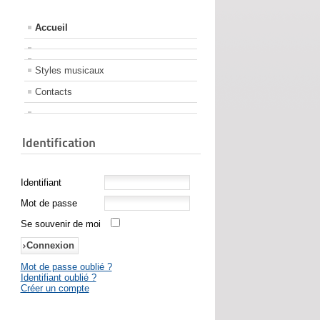
Accueil
Styles musicaux
Contacts
Identification
Identifiant
Mot de passe
Se souvenir de moi
Mot de passe oublié ?
Identifiant oublié ?
Créer un compte