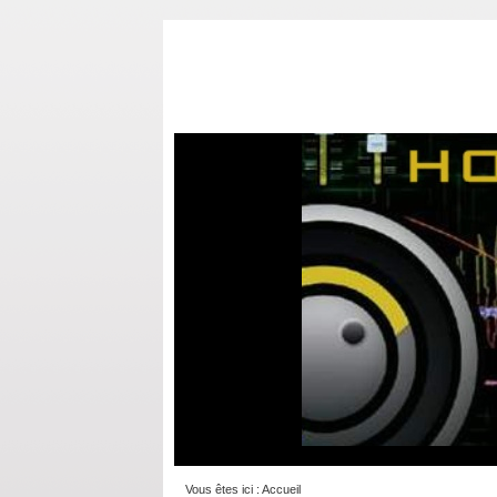
Vous êtes ici :
Accueil