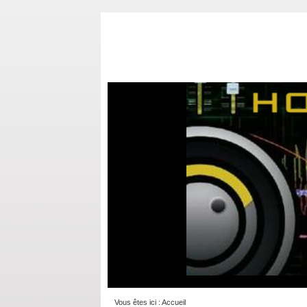
Vous êtes ici :
Accueil