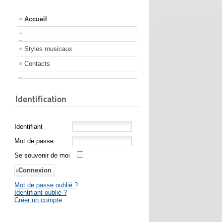
Accueil
Styles musicaux
Contacts
Identification
Identifiant
Mot de passe
Se souvenir de moi
Mot de passe oublié ?
Identifiant oublié ?
Créer un compte