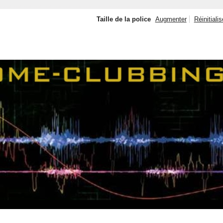
Taille de la police
Augmenter
Réinitialis