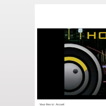
Vous êtes ici :
Accueil