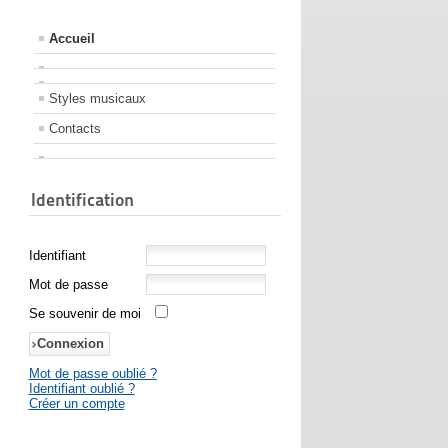
Accueil
Styles musicaux
Contacts
Identification
Identifiant
Mot de passe
Se souvenir de moi
Mot de passe oublié ?
Identifiant oublié ?
Créer un compte