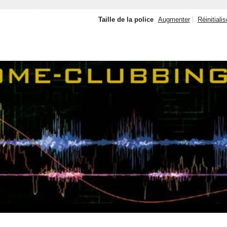
Taille de la police
Augmenter
Réinitialis