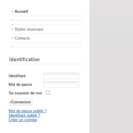
Accueil
Styles musicaux
Contacts
Identification
Identifiant
Mot de passe
Se souvenir de moi
Mot de passe oublié ?
Identifiant oublié ?
Créer un compte