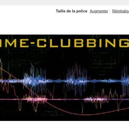
Taille de la police
Augmenter
Réinitialis