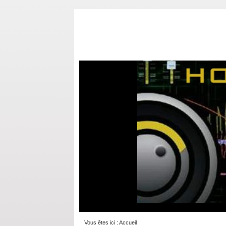
Vous êtes ici :
Accueil