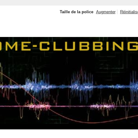
Taille de la police
Augmenter
Réinitialis