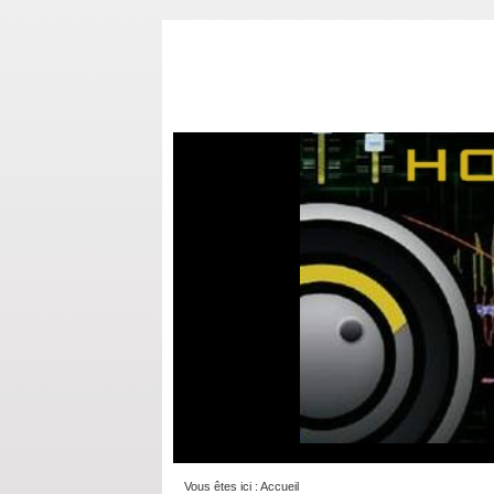
Vous êtes ici :
Accueil