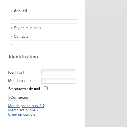
Accueil
Styles musicaux
Contacts
Identification
Identifiant
Mot de passe
Se souvenir de moi
Mot de passe oublié ?
Identifiant oublié ?
Créer un compte