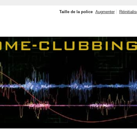
Taille de la police
Augmenter
Réinitialis