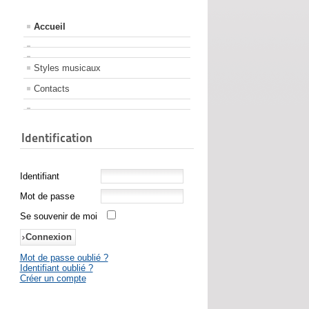
Accueil
Styles musicaux
Contacts
Identification
Identifiant
Mot de passe
Se souvenir de moi
Mot de passe oublié ?
Identifiant oublié ?
Créer un compte