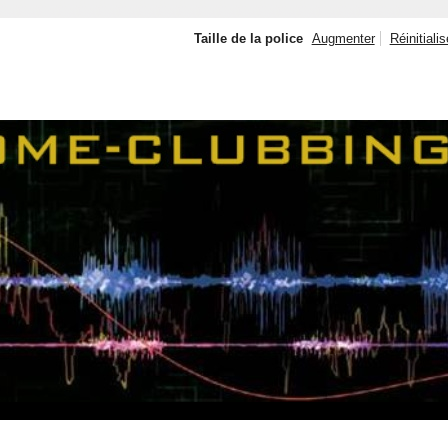
Taille de la police
Augmenter
Réinitialis