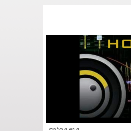
Vous êtes ici :
Accueil