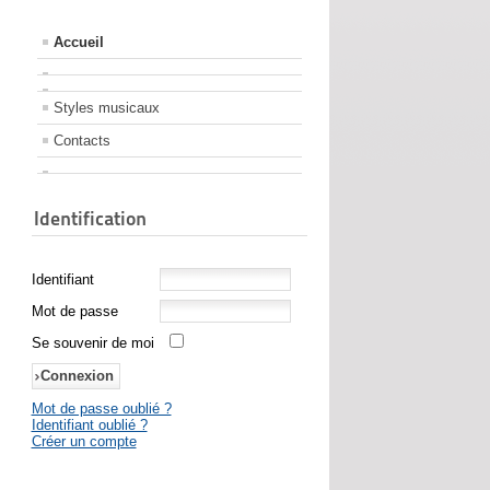
Accueil
Styles musicaux
Contacts
Identification
Identifiant
Mot de passe
Se souvenir de moi
Mot de passe oublié ?
Identifiant oublié ?
Créer un compte